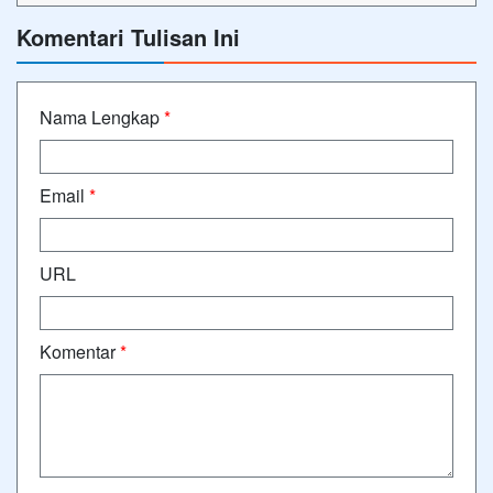
Komentari Tulisan Ini
Nama Lengkap
*
Email
*
URL
Komentar
*