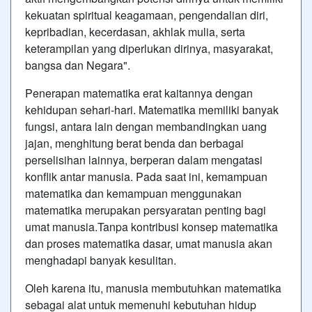
kekuatan spiritual keagamaan, pengendalian diri,
kepribadian, kecerdasan, akhlak mulia, serta
keterampilan yang diperlukan dirinya, masyarakat,
bangsa dan Negara".
Penerapan matematika erat kaitannya dengan
kehidupan sehari-hari. Matematika memiliki banyak
fungsi, antara lain dengan membandingkan uang
jajan, menghitung berat benda dan berbagai
perselisihan lainnya, berperan dalam mengatasi
konflik antar manusia. Pada saat ini, kemampuan
matematika dan kemampuan menggunakan
matematika merupakan persyaratan penting bagi
umat manusia.Tanpa kontribusi konsep matematika
dan proses matematika dasar, umat manusia akan
menghadapi banyak kesulitan.
Oleh karena itu, manusia membutuhkan matematika
sebagai alat untuk memenuhi kebutuhan hidup