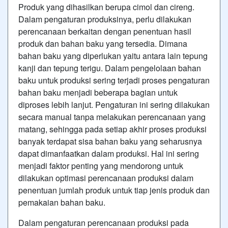
Produk yang dihasilkan berupa cimol dan cireng.
Dalam pengaturan produksinya, perlu dilakukan
perencanaan berkaitan dengan penentuan hasil
produk dan bahan baku yang tersedia. Dimana
bahan baku yang diperlukan yaitu antara lain tepung
kanji dan tepung terigu. Dalam pengelolaan bahan
baku untuk produksi sering terjadi proses pengaturan
bahan baku menjadi beberapa bagian untuk
diproses lebih lanjut. Pengaturan ini sering dilakukan
secara manual tanpa melakukan perencanaan yang
matang, sehingga pada setiap akhir proses produksi
banyak terdapat sisa bahan baku yang seharusnya
dapat dimanfaatkan dalam produksi. Hal ini sering
menjadi faktor penting yang mendorong untuk
dilakukan optimasi perencanaan produksi dalam
penentuan jumlah produk untuk tiap jenis produk dan
pemakaian bahan baku.
Dalam pengaturan perencanaan produksi pada