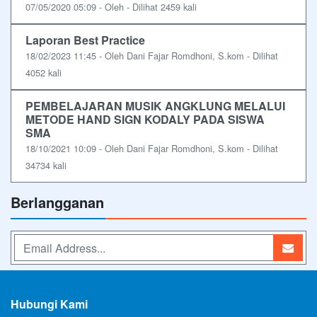
07/05/2020 05:09 - Oleh - Dilihat 2459 kali
Laporan Best Practice
18/02/2023 11:45 - Oleh Dani Fajar Romdhoni, S.kom - Dilihat
4052 kali
PEMBELAJARAN MUSIK ANGKLUNG MELALUI
METODE HAND SIGN KODALY PADA SISWA
SMA
18/10/2021 10:09 - Oleh Dani Fajar Romdhoni, S.kom - Dilihat
34734 kali
Berlangganan
Hubungi Kami