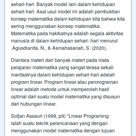
sehari-hari. Banyak model lain dalam kehidupan
sehari-hari. Asal usul model ini adalah pembuktian
konsep matematika dalam kehidupan kita bahwa kita
sering menggunakan konsep matematika.
Matematika pada hakikatnya adalah segala aktivitas
manusia di dalam kehidupan sehari- hari menurut
.Agusdianita, N., & Asmahasanah, S. (2020).
Diantara materi dari banyak materi pada mata
pelajaran matematika yang sangat terasa sekali
manfaatnya dalam kehidupan sehari-hari adalah
program linear. Program linear atau pemrograman
linear adalah metode untuk memperoleh hasil
optimal dari suatu model matematika yang disusun
dari hubungan linear.
Sofjan Assauri (1999, p9) "Linear Programing
ialah suatu teknik perencanaan yang dengan
menggunakan model matematika dengan tujuan