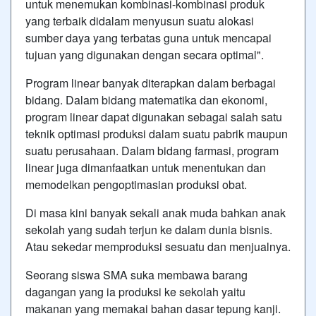
untuk menemukan kombinasi-kombinasi produk
yang terbaik didalam menyusun suatu alokasi
sumber daya yang terbatas guna untuk mencapai
tujuan yang digunakan dengan secara optimal".
Program linear banyak diterapkan dalam berbagai
bidang. Dalam bidang matematika dan ekonomi,
program linear dapat digunakan sebagai salah satu
teknik optimasi produksi dalam suatu pabrik maupun
suatu perusahaan. Dalam bidang farmasi, program
linear juga dimanfaatkan untuk menentukan dan
memodelkan pengoptimasian produksi obat.
Di masa kini banyak sekali anak muda bahkan anak
sekolah yang sudah terjun ke dalam dunia bisnis.
Atau sekedar memproduksi sesuatu dan menjualnya.
Seorang siswa SMA suka membawa barang
dagangan yang ia produksi ke sekolah yaitu
makanan yang memakai bahan dasar tepung kanji.