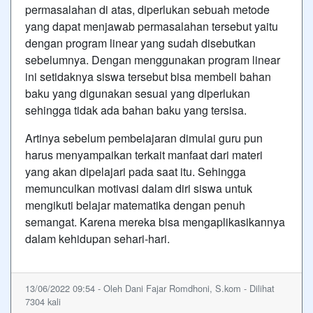
permasalahan di atas, diperlukan sebuah metode
yang dapat menjawab permasalahan tersebut yaitu
dengan program linear yang sudah disebutkan
sebelumnya. Dengan menggunakan program linear
ini setidaknya siswa tersebut bisa membeli bahan
baku yang digunakan sesuai yang diperlukan
sehingga tidak ada bahan baku yang tersisa.
Artinya sebelum pembelajaran dimulai guru pun
harus menyampaikan terkait manfaat dari materi
yang akan dipelajari pada saat itu. Sehingga
memunculkan motivasi dalam diri siswa untuk
mengikuti belajar matematika dengan penuh
semangat. Karena mereka bisa mengaplikasikannya
dalam kehidupan sehari-hari.
13/06/2022 09:54 - Oleh Dani Fajar Romdhoni, S.kom - Dilihat
7304 kali