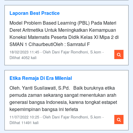
Laporan Best Practice
Model Problem Based Learning (PBL) Pada Materi
Deret Aritmetika Untuk Meningkatkan Kemampuan
Koneksi Matematis Peserta Didik Kelas XI Mipa 2 di
SMAN 1 CihaurbeutiOleh : Samratul F
18/02/2023 11:45 - Oleh Dani Fajar Romdhoni, S.kom -
Dilihat 4052 kali
Etika Remaja Di Era Milenial
Oleh. Yanti Susilawati, S.Pd. Baik buruknya etika
pemuda zaman sekarang sangat menentukan arah
generasi bangsa Indonesia, karena tongkat estapet
kepemimpinan bangsa ini terleta
11/07/2022 10:25 - Oleh Dani Fajar Romdhoni, S.kom -
Dilihat 11491 kali