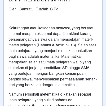
Oleh : Samratul Fuadah, S.Pd.
Kekurangan atau ketiadaan motivasi, yang bersifat
internal maupun eksternal dapat berakibat kurang
bersemangatnya siswa dalam mempelajari materi-
materi pelajaran (Harianti & Amin, 2016). Salah satu
mata pelajaran yang menjadi momok menakutkan
bagi siswa adalah matematika. Matematika
merupakan salah satu mata pelajaran wajib yang
diajarkan di jenjang pendidikan SD hingga SMA
yang bertujuan mengembangkan kemampuan
berpikir siswa, menyelesaikan permasalahan sehari-
hari yang berkaitan dengan matematika.
Namum seringkali metematika dikatakan sebagai
mata pelajaran yang sulit dipahami dan
diselesaikan. Banyak sekali siswa yang merasa