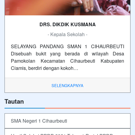
DRS. DIKDIK KUSMANA
- Kepala Sekolah -
SELAYANG PANDANG SMAN 1 CIHAURBEUTI
Disebuah bukit yang berada di wilayah Desa
Pamokolan Kecamatan Cihaurbeuti Kabupaten
Ciamis, berdiri dengan kokoh…
SELENGKAPNYA
Tautan
SMA Negeri 1 Cihaurbeuti