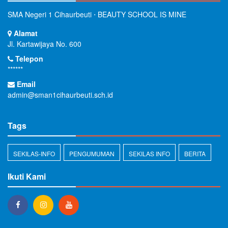
SMA Negeri 1 Cihaurbeuti ⋅ BEAUTY SCHOOL IS MINE
Alamat
Jl. Kartawijaya No. 600
Telepon
******
Email
admin@sman1cihaurbeuti.sch.id
Tags
SEKILAS-INFO
PENGUMUMAN
SEKILAS INFO
BERITA
Ikuti Kami