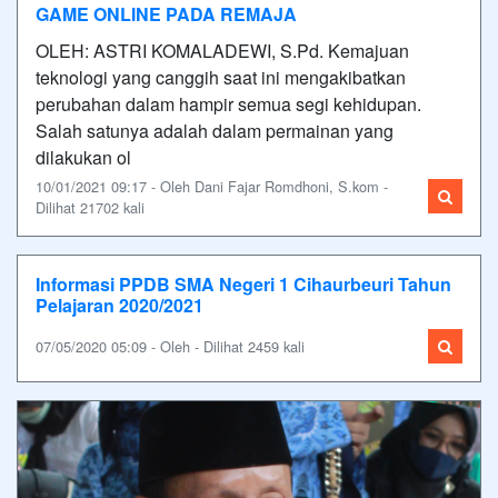
GAME ONLINE PADA REMAJA
OLEH: ASTRI KOMALADEWI, S.Pd. Kemajuan
teknologi yang canggih saat ini mengakibatkan
perubahan dalam hampir semua segi kehidupan.
Salah satunya adalah dalam permainan yang
dilakukan ol
10/01/2021 09:17 - Oleh Dani Fajar Romdhoni, S.kom -
Dilihat 21702 kali
Informasi PPDB SMA Negeri 1 Cihaurbeuri Tahun
Pelajaran 2020/2021
07/05/2020 05:09 - Oleh - Dilihat 2459 kali