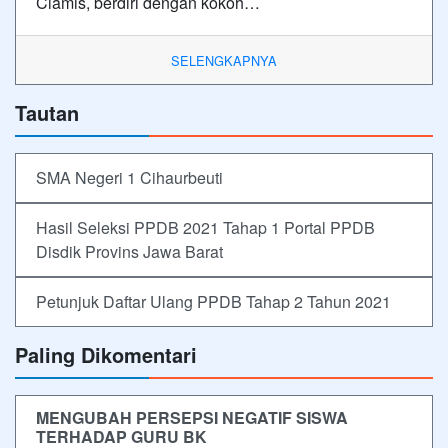
Ciamis, berdiri dengan kokoh…
SELENGKAPNYA
Tautan
SMA Negeri 1 Cihaurbeuti
Hasil Seleksi PPDB 2021 Tahap 1 Portal PPDB
Disdik Provins Jawa Barat
Petunjuk Daftar Ulang PPDB Tahap 2 Tahun 2021
Paling Dikomentari
MENGUBAH PERSEPSI NEGATIF SISWA
TERHADAP GURU BK