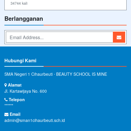
34744 kali
Berlangganan
Hubungi Kami
SMA Negeri 1 Cihaurbeuti ⋅ BEAUTY SCHOOL IS MINE
Alamat
Jl. Kartawijaya No. 600
Telepon
******
Email
admin@sman1cihaurbeuti.sch.id