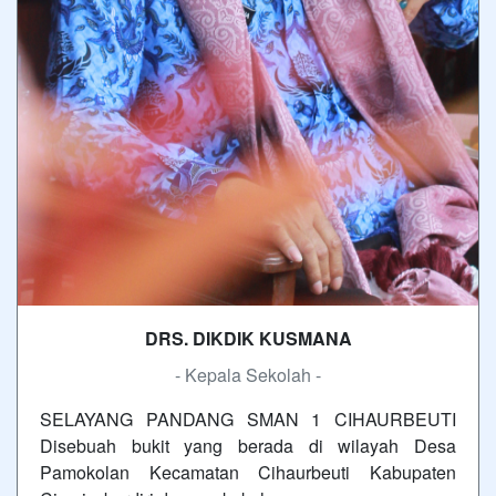
DRS. DIKDIK KUSMANA
- Kepala Sekolah -
SELAYANG PANDANG SMAN 1 CIHAURBEUTI
Disebuah bukit yang berada di wilayah Desa
Pamokolan Kecamatan Cihaurbeuti Kabupaten