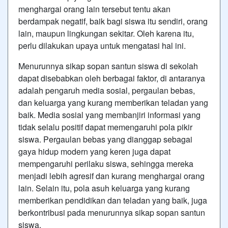
menghargai orang lain tersebut tentu akan
berdampak negatif, baik bagi siswa itu sendiri, orang
lain, maupun lingkungan sekitar. Oleh karena itu,
perlu dilakukan upaya untuk mengatasi hal ini.
Menurunnya sikap sopan santun siswa di sekolah
dapat disebabkan oleh berbagai faktor, di antaranya
adalah pengaruh media sosial, pergaulan bebas,
dan keluarga yang kurang memberikan teladan yang
baik. Media sosial yang membanjiri informasi yang
tidak selalu positif dapat memengaruhi pola pikir
siswa. Pergaulan bebas yang dianggap sebagai
gaya hidup modern yang keren juga dapat
mempengaruhi perilaku siswa, sehingga mereka
menjadi lebih agresif dan kurang menghargai orang
lain. Selain itu, pola asuh keluarga yang kurang
memberikan pendidikan dan teladan yang baik, juga
berkontribusi pada menurunnya sikap sopan santun
siswa.