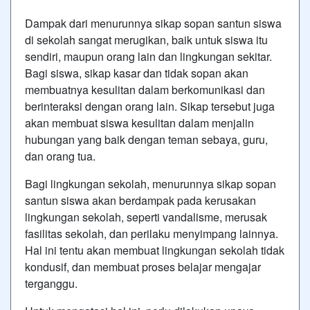
Dampak dari menurunnya sikap sopan santun siswa
di sekolah sangat merugikan, baik untuk siswa itu
sendiri, maupun orang lain dan lingkungan sekitar.
Bagi siswa, sikap kasar dan tidak sopan akan
membuatnya kesulitan dalam berkomunikasi dan
berinteraksi dengan orang lain. Sikap tersebut juga
akan membuat siswa kesulitan dalam menjalin
hubungan yang baik dengan teman sebaya, guru,
dan orang tua.
Bagi lingkungan sekolah, menurunnya sikap sopan
santun siswa akan berdampak pada kerusakan
lingkungan sekolah, seperti vandalisme, merusak
fasilitas sekolah, dan perilaku menyimpang lainnya.
Hal ini tentu akan membuat lingkungan sekolah tidak
kondusif, dan membuat proses belajar mengajar
terganggu.