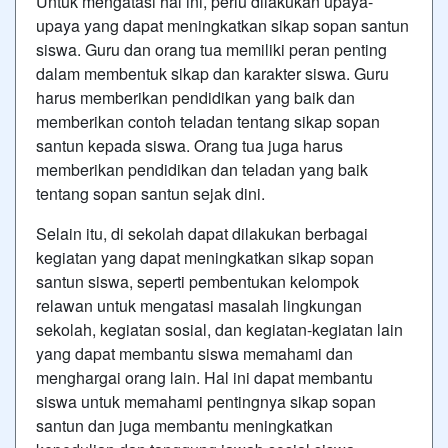
Untuk mengatasi hal ini, perlu dilakukan upaya-
upaya yang dapat meningkatkan sikap sopan santun
siswa. Guru dan orang tua memiliki peran penting
dalam membentuk sikap dan karakter siswa. Guru
harus memberikan pendidikan yang baik dan
memberikan contoh teladan tentang sikap sopan
santun kepada siswa. Orang tua juga harus
memberikan pendidikan dan teladan yang baik
tentang sopan santun sejak dini.
Selain itu, di sekolah dapat dilakukan berbagai
kegiatan yang dapat meningkatkan sikap sopan
santun siswa, seperti pembentukan kelompok
relawan untuk mengatasi masalah lingkungan
sekolah, kegiatan sosial, dan kegiatan-kegiatan lain
yang dapat membantu siswa memahami dan
menghargai orang lain. Hal ini dapat membantu
siswa untuk memahami pentingnya sikap sopan
santun dan juga membantu meningkatkan