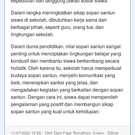
kepedulian dan tanggung jawab sosial siswa.
Dalam rangka meningkatkan sikap sopan santun
siswa di sekolah, dibutuhkan kerja sama dari
berbagai pihak, seperti guru, orang tua, dan
lingkungan sekolah.
Dalam dunia pendidikan, nilai sopan santun sangat
penting untuk menciptakan lingkungan belajar yang
kondusif dan membantu siswa berkembang secara
holistik. Oleh karena itu, sekolah harus memperkuat
budaya sopan santun, menjalin komunikasi yang
baik, menerapkan sanksi yang jelas, dan
mengadakan kegiatan yang berkaitan dengan sopan
santun. Dengan cara ini, siswa dapat memperoleh
pengalaman yang positif dan membangun sikap
sopan santun yang kuat untuk kehidupan.
11/07/2022 10:25 - Oleh Dani Fajar Romdhoni, S.kom - Dilihat