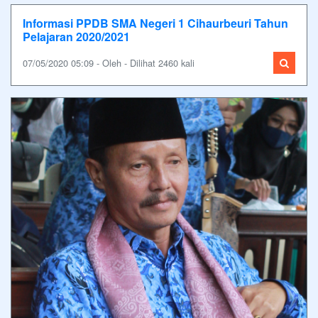
Informasi PPDB SMA Negeri 1 Cihaurbeuri Tahun
Pelajaran 2020/2021
07/05/2020 05:09 - Oleh - Dilihat 2460 kali