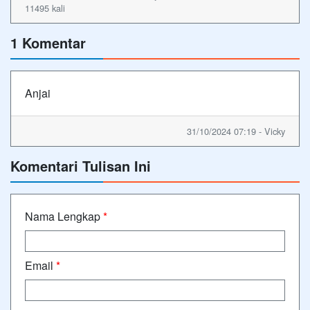
11495 kali
1 Komentar
Anjai
31/10/2024 07:19 - Vicky
Komentari Tulisan Ini
Nama Lengkap
*
Email
*