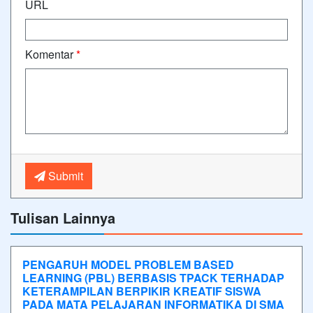
URL
Komentar
*
Submit
Tulisan Lainnya
PENGARUH MODEL PROBLEM BASED
LEARNING (PBL) BERBASIS TPACK TERHADAP
KETERAMPILAN BERPIKIR KREATIF SISWA
PADA MATA PELAJARAN INFORMATIKA DI SMA