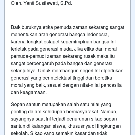
Oleh. Yanti Susilawati, S.Pd.
Baik buruknya etika pemuda zaman sekarang sangat
menentukan arah generasi bangsa Indonesia,
karena tongkat estapet kepemimpinan bangsa ini
terletak pada generasi muda. Jika etika dan moral
pemuda-pemudi zaman sekarang rusak maka itu
sangat berpengaruh pada bangsa dan generasi
selanjutnya. Untuk membangun negeri ini diperlukan
generasi yang berintelektual tinggi dan beretika
moral yang baik, sesuai dengan nilai-nilai pancasila
dan keagamaan.
Sopan santun merupakan salah satu nilai yang
penting dalam kehidupan bermasyarakat. Namun,
sayangnya saat ini terjadi penurunan sikap sopan
santun di kalangan siswa, khususnya di lingkungan
sekolah. Sikap yang semakin kasar dan tidak